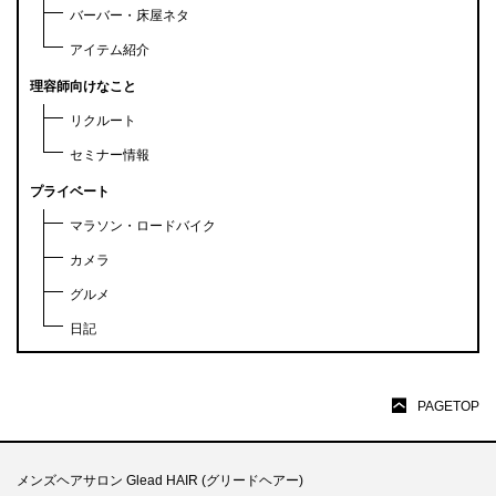
バーバー・床屋ネタ
アイテム紹介
理容師向けなこと
リクルート
セミナー情報
プライベート
マラソン・ロードバイク
カメラ
グルメ
日記
PAGETOP
メンズヘアサロン Glead HAIR (グリードヘアー)