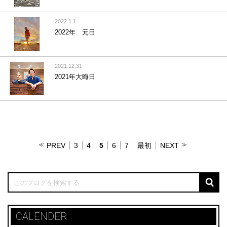
2022.1.1
2022年 元日
2021.12.31
2021年大晦日
PREV
3
4
5
6
7
最初
NEXT
CALENDER