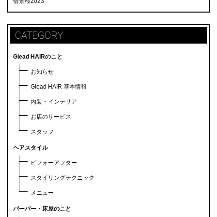
借景桜2023
CATEGORY
Glead HAIRのこと
お知らせ
Glead HAIR 基本情報
内装・インテリア
お店のサービス
スタッフ
ヘアスタイル
ビフォーアフター
スタイリングテクニック
メニュー
バーバー・床屋のこと