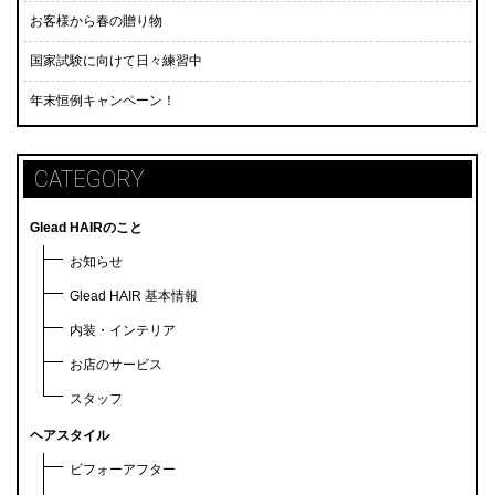
お客様から春の贈り物
国家試験に向けて日々練習中
年末恒例キャンペーン！
CATEGORY
Glead HAIRのこと
お知らせ
Glead HAIR 基本情報
内装・インテリア
お店のサービス
スタッフ
ヘアスタイル
ビフォーアフター