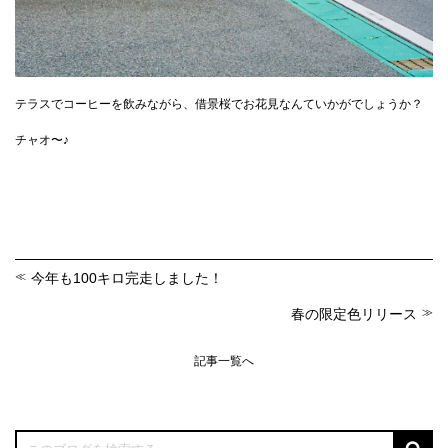
テラスでコーヒーを飲みながら、借景桜でお花見なんていかがでしょうか？
チャオ〜♪
今年も100キロ完走しました！
春の限定色リリース
記事一覧へ