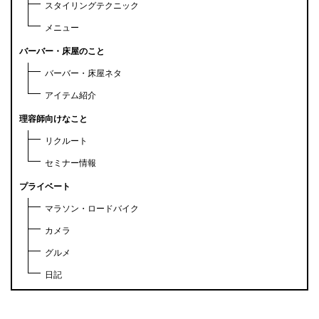
スタイリングテクニック
メニュー
バーバー・床屋のこと
バーバー・床屋ネタ
アイテム紹介
理容師向けなこと
リクルート
セミナー情報
プライベート
マラソン・ロードバイク
カメラ
グルメ
日記