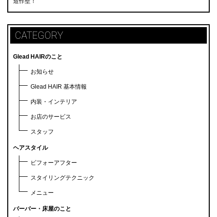
造作壁！
CATEGORY
Glead HAIRのこと
お知らせ
Glead HAIR 基本情報
内装・インテリア
お店のサービス
スタッフ
ヘアスタイル
ビフォーアフター
スタイリングテクニック
メニュー
バーバー・床屋のこと