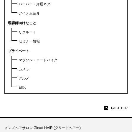
バーバー・床屋ネタ
アイテム紹介
理容師向けなこと
リクルート
セミナー情報
プライベート
マラソン・ロードバイク
カメラ
グルメ
日記
PAGETOP
メンズヘアサロン Glead HAIR (グリードヘアー)