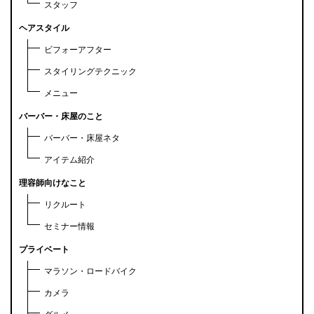
スタッフ
ヘアスタイル
ビフォーアフター
スタイリングテクニック
メニュー
バーバー・床屋のこと
バーバー・床屋ネタ
アイテム紹介
理容師向けなこと
リクルート
セミナー情報
プライベート
マラソン・ロードバイク
カメラ