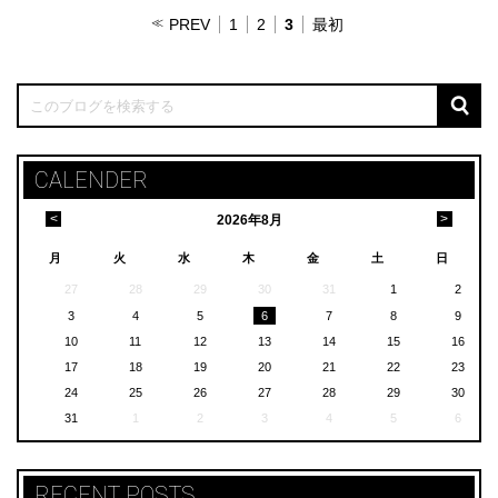
PREV
1
2
3
最初
CALENDER
<
>
2026
年
8月
月
火
水
木
金
土
日
27
28
29
30
31
1
2
3
4
5
6
7
8
9
10
11
12
13
14
15
16
17
18
19
20
21
22
23
24
25
26
27
28
29
30
31
1
2
3
4
5
6
RECENT POSTS