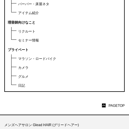
バーバー・床屋ネタ
アイテム紹介
理容師向けなこと
リクルート
セミナー情報
プライベート
マラソン・ロードバイク
カメラ
グルメ
日記
PAGETOP
メンズヘアサロン Glead HAIR (グリードヘアー)