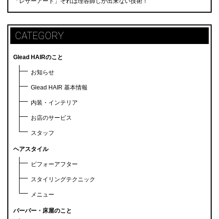
「レザーアート」それは理容師しか出来ない技術！
CATEGORY
Glead HAIRのこと
お知らせ
Glead HAIR 基本情報
内装・インテリア
お店のサービス
スタッフ
ヘアスタイル
ビフォーアフター
スタイリングテクニック
メニュー
バーバー・床屋のこと