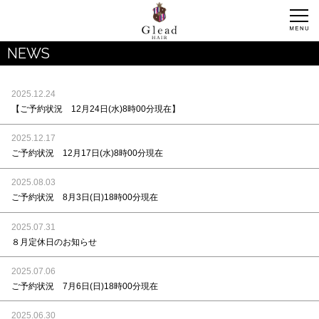
NEWS
2025.12.24
【ご予約状況 12月24日(水)8時00分現在】
2025.12.17
ご予約状況 12月17日(水)8時00分現在
2025.08.03
ご予約状況 8月3日(日)18時00分現在
2025.07.31
８月定休日のお知らせ
2025.07.06
ご予約状況 7月6日(日)18時00分現在
2025.06.30