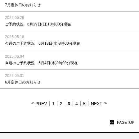
7月定休日のお知らせ
2025.06.29
ご予約状況 6月29日(日)18時00分現在
2025.06.18
今週のご予約状況 6月18日(水)8時00分現在
2025.06.04
今週のご予約状況 6月4日(水)8時00分現在
2025.05.31
6月定休日のお知らせ
PREV
1
2
3
4
5
NEXT
PAGETOP