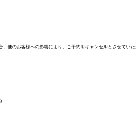
場合、他のお客様への影響により、ご予約をキャンセルとさせてい
9