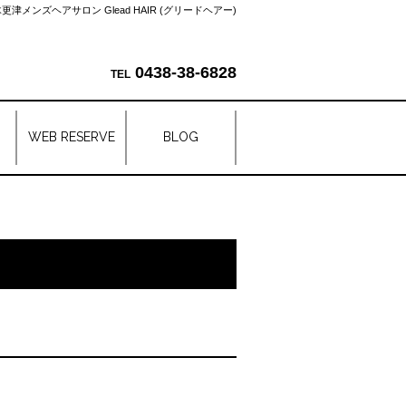
更津メンズヘアサロン Glead HAIR (グリードヘアー)
0438-38-6828
WEB RESERVE
BLOG