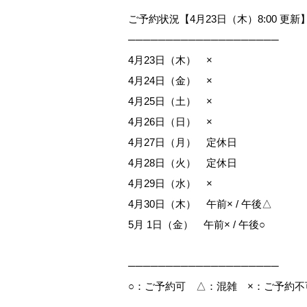
ご予約状況【4月23日（木）8:00 更新
────────────────────
4月23日（木） ×
4月24日（金） ×
4月25日（土） ×
4月26日（日） ×
4月27日（月） 定休日
4月28日（火） 定休日
4月29日（水） ×
4月30日（木） 午前× / 午後△
5月 1日（金） 午前× / 午後○
────────────────────
○：ご予約可 △：混雑 ×：ご予約不