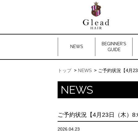
BEGINNER'S
NEWS
GUIDE
トップ
NEWS
ご予約状況【4月23
NEWS
ご予約状況【4月23日（木）8:
2026.04.23