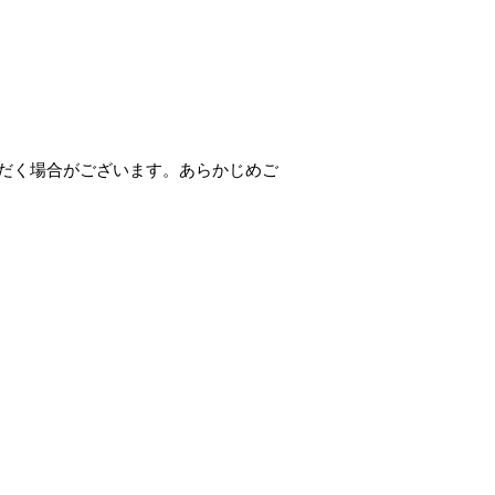
ただく場合がございます。あらかじめご