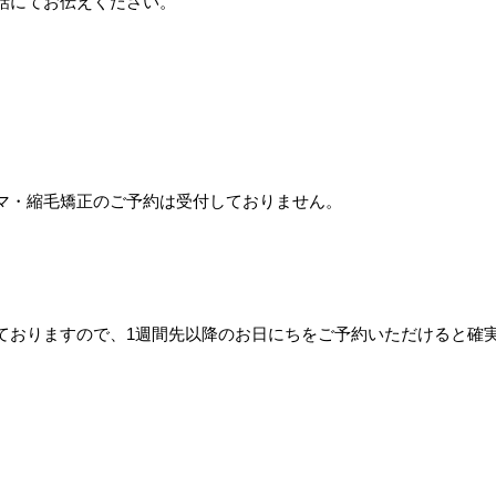
話にてお伝えください。
マ・縮毛矯正のご予約は受付しておりません。
ておりますので、1週間先以降のお日にちをご予約いただけると確