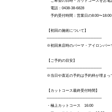
ご希望の日時・カットコースをお電
電話：
0438-38-6828
予約受付時間：営業日の8:00〜18:00
【初回の施術について】
────────────────────
※初回来店時のパーマ・アイロンパー
【ご予約の目安】
────────────────────
※当日や直近の予約は予約枠が埋まっ
【カットコース最終受付時間】
────────────────────
・極上カットコース 16:00