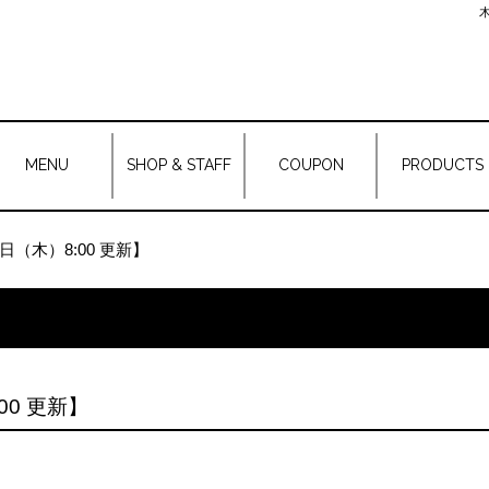
木
MENU
SHOP & STAFF
COUPON
PRODUCTS
日（木）8:00 更新】
00 更新】