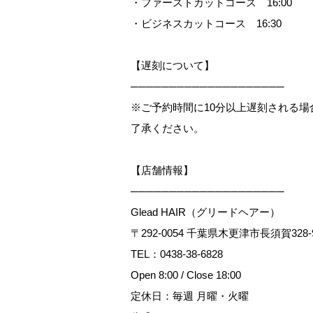
・ファーストカットコース 16:00
・ビジネスカットコース 16:30
【遅刻について】
────────────────────
※ご予約時間に10分以上遅刻される
了承ください。
【店舗情報】
────────────────────
Glead HAIR（グリードヘアー）
〒292-0054 千葉県木更津市長須賀328-
TEL：
0438-38-6828
Open 8:00 / Close 18:00
定休日：毎週 月曜・火曜