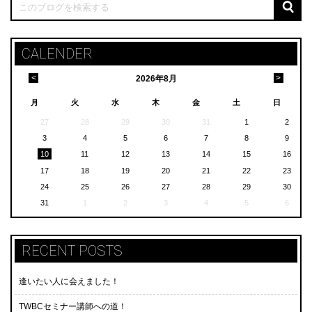
CALENDER
<
>
2026
年
8月
月
火
水
木
金
土
日
27
28
29
30
31
1
2
3
4
5
6
7
8
9
10
11
12
13
14
15
16
17
18
19
20
21
22
23
24
25
26
27
28
29
30
31
1
2
3
4
5
6
RECENT POSTS
逢いたい人に会えました！
TWBCセミナー講師への道！