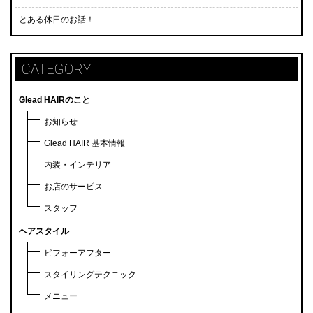
とある休日のお話！
CATEGORY
Glead HAIRのこと
お知らせ
Glead HAIR 基本情報
内装・インテリア
お店のサービス
スタッフ
ヘアスタイル
ビフォーアフター
スタイリングテクニック
メニュー