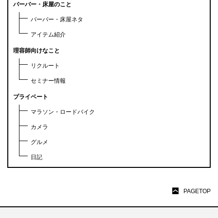
バーバー・床屋のこと
バーバー・床屋ネタ
アイテム紹介
理容師向けなこと
リクルート
セミナー情報
プライベート
マラソン・ロードバイク
カメラ
グルメ
日記
PAGETOP