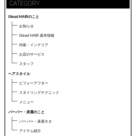
CATEGORY
Glead HAIRのこと
お知らせ
Glead HAIR 基本情報
内装・インテリア
お店のサービス
スタッフ
ヘアスタイル
ビフォーアフター
スタイリングテクニック
メニュー
バーバー・床屋のこと
バーバー・床屋ネタ
アイテム紹介