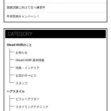
国家試験に向けて日々練習中
年末恒例キャンペーン！
CATEGORY
Glead HAIRのこと
お知らせ
Glead HAIR 基本情報
内装・インテリア
お店のサービス
スタッフ
ヘアスタイル
ビフォーアフター
スタイリングテクニック