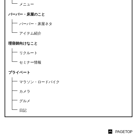
メニュー
バーバー・床屋のこと
バーバー・床屋ネタ
アイテム紹介
理容師向けなこと
リクルート
セミナー情報
プライベート
マラソン・ロードバイク
カメラ
グルメ
日記
PAGETOP