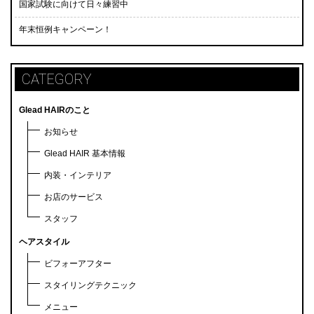
国家試験に向けて日々練習中
年末恒例キャンペーン！
CATEGORY
Glead HAIRのこと
お知らせ
Glead HAIR 基本情報
内装・インテリア
お店のサービス
スタッフ
ヘアスタイル
ビフォーアフター
スタイリングテクニック
メニュー