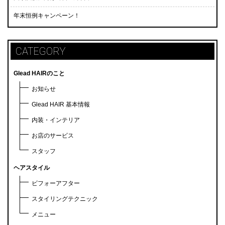
年末恒例キャンペーン！
CATEGORY
Glead HAIRのこと
お知らせ
Glead HAIR 基本情報
内装・インテリア
お店のサービス
スタッフ
ヘアスタイル
ビフォーアフター
スタイリングテクニック
メニュー