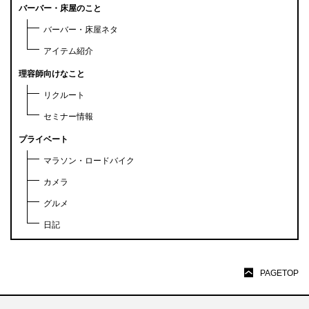
バーバー・床屋のこと
バーバー・床屋ネタ
アイテム紹介
理容師向けなこと
リクルート
セミナー情報
プライベート
マラソン・ロードバイク
カメラ
グルメ
日記
PAGETOP