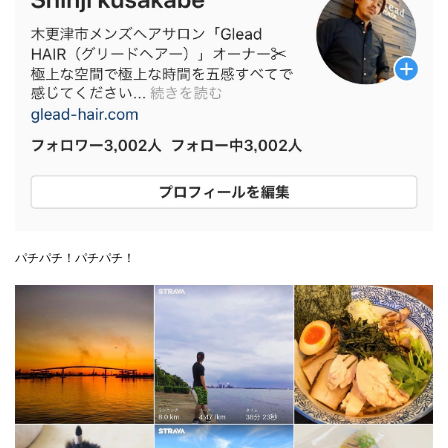
パチパチ！パチパチ！