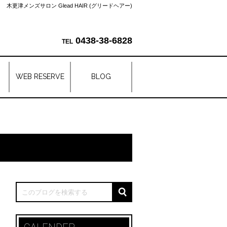
木更津メンズサロン Glead HAIR (グリードヘアー)
0438-38-6828
WEB RESERVE
BLOG