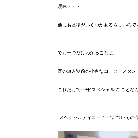
曖昧・・・
他にも基準がいくつかあるらしいので
でも一つだけわかることは、
夜の無人駅前の小さなコーヒースタン
これだけで十分”スペシャル”なことな
”スペシャルティコーヒー”について