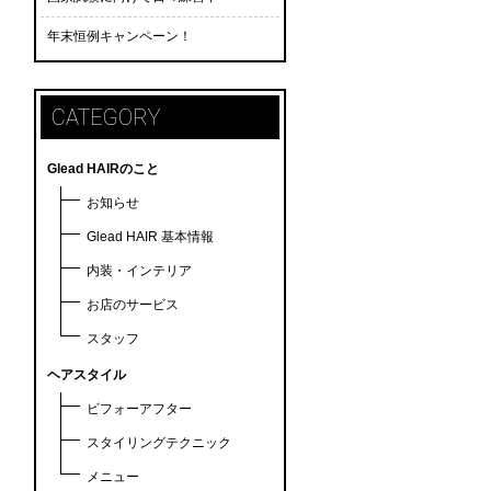
年末恒例キャンペーン！
CATEGORY
Glead HAIRのこと
お知らせ
Glead HAIR 基本情報
内装・インテリア
お店のサービス
スタッフ
ヘアスタイル
ビフォーアフター
スタイリングテクニック
メニュー