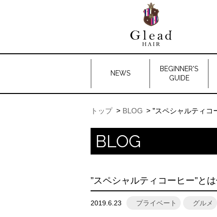
BEGINNER'S
NEWS
GUIDE
トップ
BLOG
”スペシャルティコ
BLOG
”スペシャルティコーヒー”と
2019.6.23
プライベート
グルメ