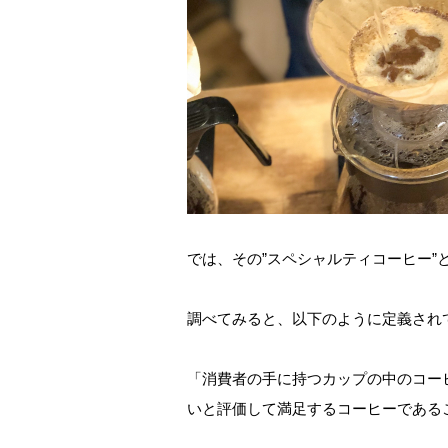
では、その”スペシャルティコーヒー”
調べてみると、以下のように定義され
「消費者の手に持つカップの中のコー
いと評価して満足するコーヒーである