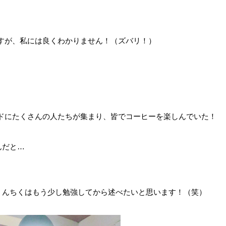
すが、私には良くわかりません！（ズバリ！）
ドにたくさんの人たちが集まり、皆でコーヒーを楽しんでいた！
んだと…
のうんちくはもう少し勉強してから述べたいと思います！（笑）